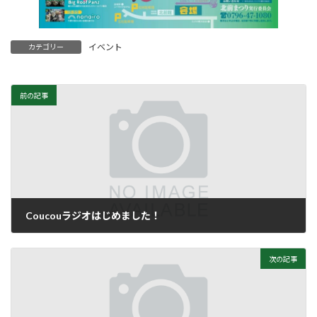
イベント
カテゴリー
前の記事
Coucouラジオはじめました！
2026年4月20日
次の記事