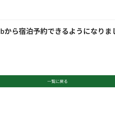
rbnbから宿泊予約できるようになりま
一覧に戻る